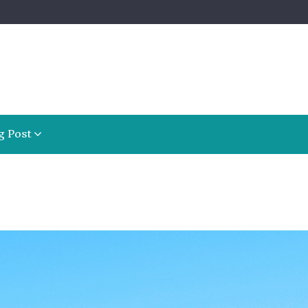
g Post