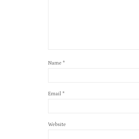
Name
*
Email
*
Website