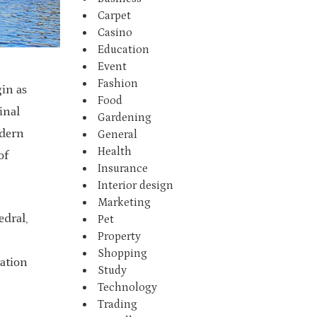
Carpet
Casino
Education
Event
Fashion
іn аѕ
Food
іnаl
Gardening
оdеrn
General
Health
оf
Insurance
Interior design
Marketing
еdrаl,
Pet
Property
Shopping
rаtіоn
Study
Technology
Trading