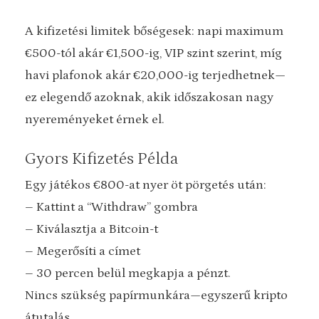
A kifizetési limitek bőségesek: napi maximum
€500-tól akár €1,500-ig, VIP szint szerint, míg
havi plafonok akár €20,000-ig terjedhetnek—
ez elegendő azoknak, akik időszakosan nagy
nyereményeket érnek el.
Gyors Kifizetés Példa
Egy játékos €800-at nyer öt pörgetés után:
– Kattint a “Withdraw” gombra
– Kiválasztja a Bitcoin-t
– Megerősíti a címet
– 30 percen belül megkapja a pénzt.
Nincs szükség papírmunkára—egyszerű kripto
átutalás.