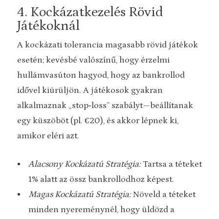
4. Kockázatkezelés Rövid
Játékoknál
A kockázati tolerancia magasabb rövid játékok
esetén; kevésbé valószínű, hogy érzelmi
hullámvasúton hagyod, hogy az bankrollod
idővel kiürüljön. A játékosok gyakran
alkalmaznak „stop‑loss” szabályt—beállítanak
egy küszöböt (pl. €20), és akkor lépnek ki,
amikor eléri azt.
Alacsony Kockázatú Stratégia:
Tartsa a téteket
1% alatt az össz bankrollodhoz képest.
Magas Kockázatú Stratégia:
Növeld a téteket
minden nyereménynél, hogy üldözd a