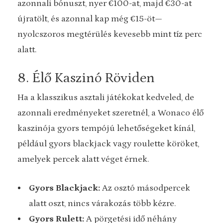
azonnali bónuszt, nyer €100-at, majd €30-at
újratölt, és azonnal kap még €15-öt—
nyolcszoros megtérülés kevesebb mint tíz perc
alatt.
8. Élő Kaszinó Röviden
Ha a klasszikus asztali játékokat kedveled, de
azonnali eredményeket szeretnél, a Wonaco élő
kaszinója gyors tempójú lehetőségeket kínál,
például gyors blackjack vagy roulette köröket,
amelyek percek alatt véget érnek.
Gyors Blackjack:
Az osztó másodpercek
alatt oszt, nincs várakozás több kézre.
Gyors Rulett:
A pörgetési idő néhány