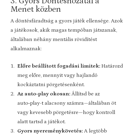
3. Gyors Döntéshozatal a
Menet közben
A döntésfáradtság a gyors játék ellensége. Azok
a játékosok, akik magas tempóban játszanak,
általában néhány mentális rövidítést
alkalmaznak:
Előre beállított fogadási limitek:
Határozd
meg előre, mennyit vagy hajlandó
kockáztatni pörgetésenként.
Az auto‑play okosan:
Állítsd be az
auto‑play-t alacsony számra—általában öt
vagy kevesebb pörgetésre—hogy kontroll
alatt tartsd a játékot.
Gyors nyereménykövetés:
A legtöbb