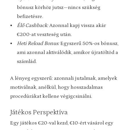
bónusz körhöz jutsz—nincs szükség
befizetésre.
Élő Cashback:
Azonnal kapj vissza akár
€200-at veszteség után.
Heti Reload Bonus:
Egyszerű 50%-os bónusz,
ami azonnal aktiválódik, amikor újratöltöd a
számlád.
A lényeg egyszerű: azonnali jutalmak, amelyek
motiválnak, anélkül, hogy hosszadalmas
procedúrákat kellene végigcsinálni.
Játékos Perspektíva
Egy játékos €20-val kezd, €10-ért vásárol egy