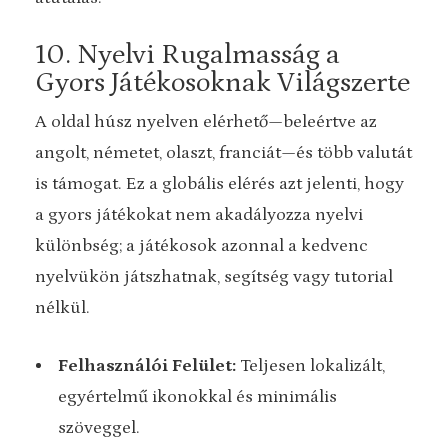
10. Nyelvi Rugalmasság a
Gyors Játékosoknak Világszerte
A oldal húsz nyelven elérhető—beleértve az
angolt, németet, olaszt, franciát—és több valutát
is támogat. Ez a globális elérés azt jelenti, hogy
a gyors játékokat nem akadályozza nyelvi
különbség; a játékosok azonnal a kedvenc
nyelvükön játszhatnak, segítség vagy tutorial
nélkül.
Felhasználói Felület:
Teljesen lokalizált,
egyértelmű ikonokkal és minimális
szöveggel.