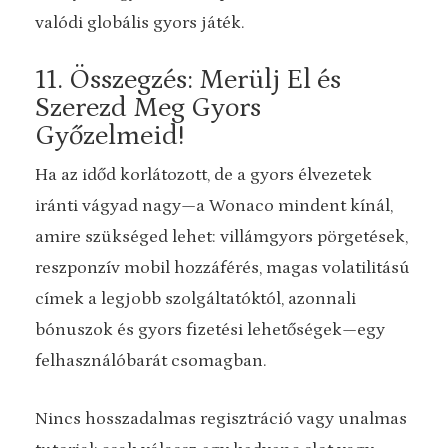
valódi globális gyors játék.
11. Összegzés: Merülj El és
Szerezd Meg Gyors
Győzelmeid!
Ha az időd korlátozott, de a gyors élvezetek
iránti vágyad nagy—a Wonaco mindent kínál,
amire szükséged lehet: villámgyors pörgetések,
reszponzív mobil hozzáférés, magas volatilitású
címek a legjobb szolgáltatóktól, azonnali
bónuszok és gyors fizetési lehetőségek—egy
felhasználóbarát csomagban.
Nincs hosszadalmas regisztráció vagy unalmas