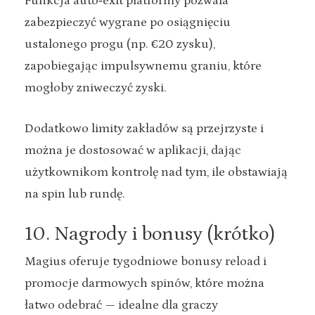
Funkcja auto‑exit platformy pozwala
zabezpieczyć wygrane po osiągnięciu
ustalonego progu (np. €20 zysku),
zapobiegając impulsywnemu graniu, które
mogłoby zniweczyć zyski.
Dodatkowo limity zakładów są przejrzyste i
można je dostosować w aplikacji, dając
użytkownikom kontrolę nad tym, ile obstawiają
na spin lub rundę.
10. Nagrody i bonusy (krótko)
Magius oferuje tygodniowe bonusy reload i
promocje darmowych spinów, które można
łatwo odebrać — idealne dla graczy