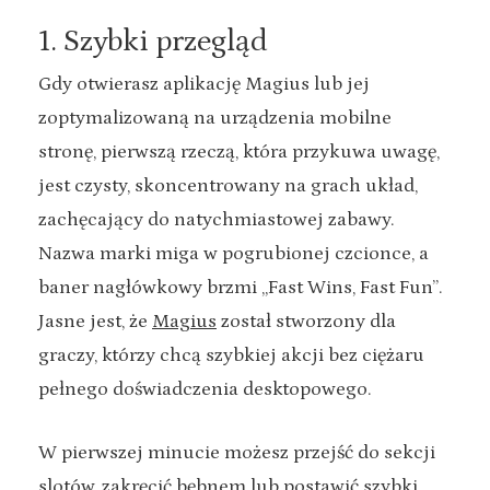
1. Szybki przegląd
Gdy otwierasz aplikację Magius lub jej
zoptymalizowaną na urządzenia mobilne
stronę, pierwszą rzeczą, która przykuwa uwagę,
jest czysty, skoncentrowany na grach układ,
zachęcający do natychmiastowej zabawy.
Nazwa marki miga w pogrubionej czcionce, a
baner nagłówkowy brzmi „Fast Wins, Fast Fun”.
Jasne jest, że
Magius
został stworzony dla
graczy, którzy chcą szybkiej akcji bez ciężaru
pełnego doświadczenia desktopowego.
W pierwszej minucie możesz przejść do sekcji
slotów, zakręcić bębnem lub postawić szybki