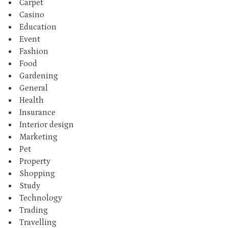
Carpet
Casino
Education
Event
Fashion
Food
Gardening
General
Health
Insurance
Interior design
Marketing
Pet
Property
Shopping
Study
Technology
Trading
Travelling