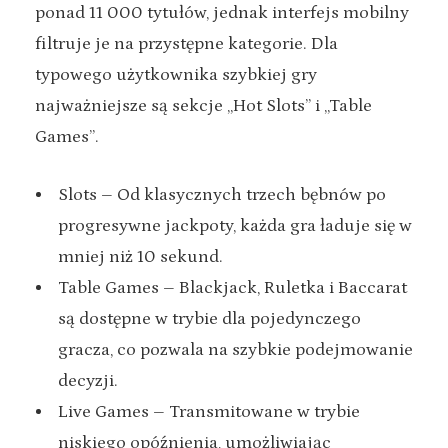
ponad 11 000 tytułów, jednak interfejs mobilny
filtruje je na przystępne kategorie. Dla
typowego użytkownika szybkiej gry
najważniejsze są sekcje „Hot Slots” i „Table
Games”.
Slots – Od klasycznych trzech bębnów po
progresywne jackpoty, każda gra ładuje się w
mniej niż 10 sekund.
Table Games – Blackjack, Ruletka i Baccarat
są dostępne w trybie dla pojedynczego
gracza, co pozwala na szybkie podejmowanie
decyzji.
Live Games – Transmitowane w trybie
niskiego opóźnienia, umożliwiając