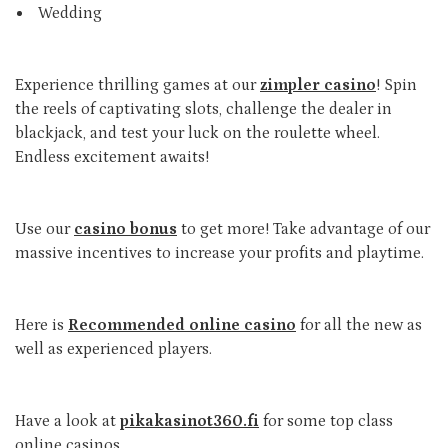
Wedding
Experience thrilling games at our
zimpler casino
! Spin
the reels of captivating slots, challenge the dealer in
blackjack, and test your luck on the roulette wheel.
Endless excitement awaits!
Use our
casino bonus
to get more! Take advantage of our
massive incentives to increase your profits and playtime.
Here is
Recommended online casino
for all the new as
well as experienced players.
Have a look at
pikakasinot360.fi
for some top class
online casinos.