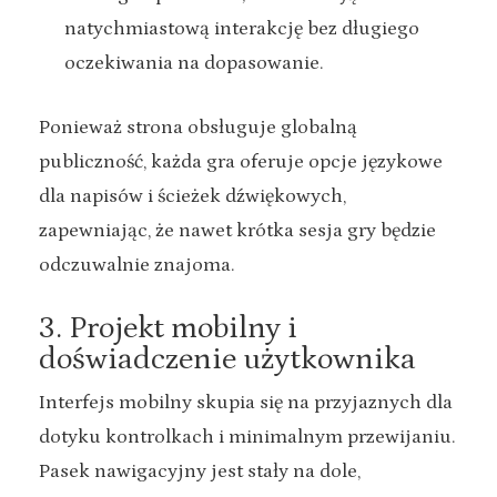
natychmiastową interakcję bez długiego
oczekiwania na dopasowanie.
Ponieważ strona obsługuje globalną
publiczność, każda gra oferuje opcje językowe
dla napisów i ścieżek dźwiękowych,
zapewniając, że nawet krótka sesja gry będzie
odczuwalnie znajoma.
3. Projekt mobilny i
doświadczenie użytkownika
Interfejs mobilny skupia się na przyjaznych dla
dotyku kontrolkach i minimalnym przewijaniu.
Pasek nawigacyjny jest stały na dole,