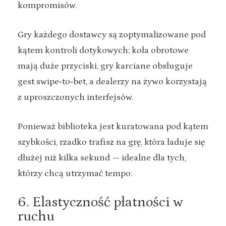
kompromisów.
Gry każdego dostawcy są zoptymalizowane pod
kątem kontroli dotykowych; koła obrotowe
mają duże przyciski, gry karciane obsługuje
gest swipe‑to‑bet, a dealerzy na żywo korzystają
z uproszczonych interfejsów.
Ponieważ biblioteka jest kuratowana pod kątem
szybkości, rzadko trafisz na grę, która ładuje się
dłużej niż kilka sekund — idealne dla tych,
którzy chcą utrzymać tempo.
6. Elastyczność płatności w
ruchu