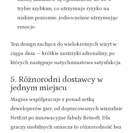
trybie szybkim, co utrzymuje ryzyko na
niskim poziomie, jednocześnie utrzymując
emocje.
Ten design zachęca do wielokrotnych wizyt w
ciągu dnia — krótkie zastrzyki adrenaliny, po
których następuje natychmiastowa satysfakcja.
5. Różnorodni dostawcy w
jednym miejscu
Magius współpracuje z ponad setką
deweloperów gier, od dopracowanych wizualnie
NetEnt po innowacyjne fabuły Betsoft. Dla
graczy mobilnych oznacza to różnorodność bez