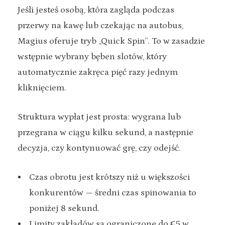
Jeśli jesteś osobą, która zagląda podczas
przerwy na kawę lub czekając na autobus,
Magius oferuje tryb „Quick Spin”. To w zasadzie
wstępnie wybrany bęben slotów, który
automatycznie zakręca pięć razy jednym
kliknięciem.
Struktura wypłat jest prosta: wygrana lub
przegrana w ciągu kilku sekund, a następnie
decyzja, czy kontynuować grę, czy odejść.
Czas obrotu jest krótszy niż u większości
konkurentów — średni czas spinowania to
poniżej 8 sekund.
Limity zakładów są ograniczone do €5 w