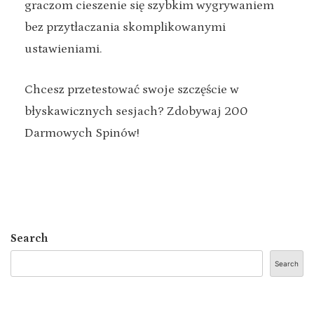
graczom cieszenie się szybkim wygrywaniem
bez przytłaczania skomplikowanymi
ustawieniami.
Chcesz przetestować swoje szczęście w
błyskawicznych sesjach? Zdobywaj 200
Darmowych Spinów!
Search
Search