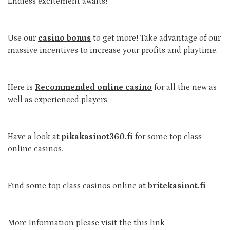
Endless excitement awaits!
Use our
casino bonus
to get more! Take advantage of our
massive incentives to increase your profits and playtime.
Here is
Recommended online casino
for all the new as
well as experienced players.
Have a look at
pikakasinot360.fi
for some top class
online casinos.
Find some top class casinos online at
britekasinot.fi
More Information please visit the this link -