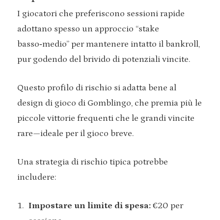
I giocatori che preferiscono sessioni rapide
adottano spesso un approccio “stake
basso‑medio” per mantenere intatto il bankroll,
pur godendo del brivido di potenziali vincite.
Questo profilo di rischio si adatta bene al
design di gioco di Gomblingo, che premia più le
piccole vittorie frequenti che le grandi vincite
rare—ideale per il gioco breve.
Una strategia di rischio tipica potrebbe
includere:
Impostare un limite di spesa:
€20 per