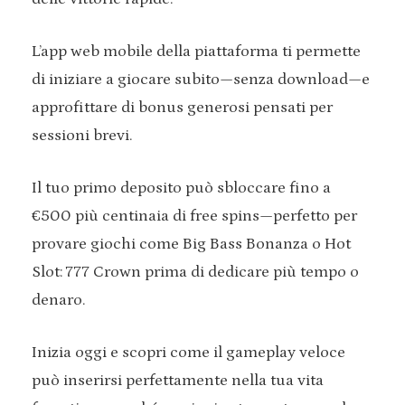
L’app web mobile della piattaforma ti permette
di iniziare a giocare subito—senza download—e
approfittare di bonus generosi pensati per
sessioni brevi.
Il tuo primo deposito può sbloccare fino a
€500 più centinaia di free spins—perfetto per
provare giochi come Big Bass Bonanza o Hot
Slot: 777 Crown prima di dedicare più tempo o
denaro.
Inizia oggi e scopri come il gameplay veloce
può inserirsi perfettamente nella tua vita