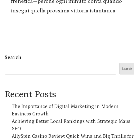
frenetica—perché ogni minuto conta quando
insegui quella prossima vittoria istantanea!
Search
Search
Recent Posts
The Importance of Digital Marketing in Modern
Business Growth
Achieving Better Local Rankings with Strategic Maps
SEO
AllySpin Casino Review: Quick Wins and Big Thrills for