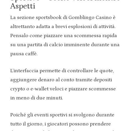
Aspetti
La sezione sportsbook di Gomblingo Casino è
altrettanto adatta a brevi esplosioni di attività.
Pensalo come piazzare una scommessa rapida
su una partita di calcio imminente durante una
pausa caffè.
L’interfaccia permette di controllare le quote,
aggiungere denaro al conto tramite depositi
crypto o e-wallet veloci e piazzare scommesse
in meno di due minuti.
Poiché gli eventi sportivi si svolgono durante
tutto il giorno, i giocatori possono prendere