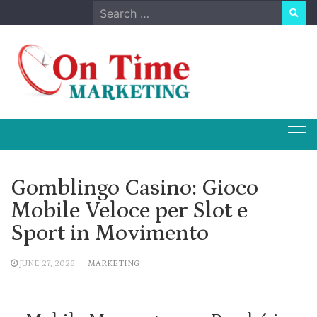
Skip
Search
to
for:
content
Gomblingo Casino: Gioco
Mobile Veloce per Slot e
Sport in Movimento
JUNE 27, 2026
MARKETING