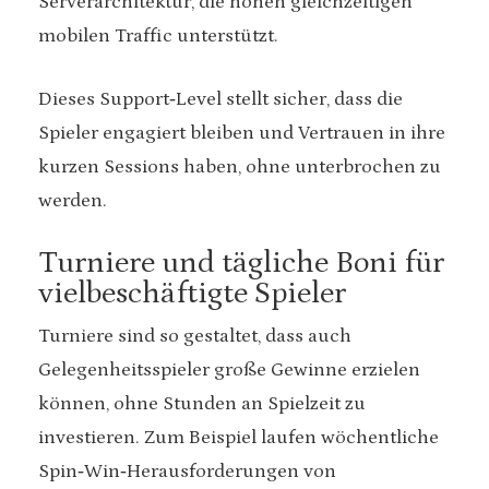
Serverarchitektur, die hohen gleichzeitigen
mobilen Traffic unterstützt.
Dieses Support‑Level stellt sicher, dass die
Spieler engagiert bleiben und Vertrauen in ihre
kurzen Sessions haben, ohne unterbrochen zu
werden.
Turniere und tägliche Boni für
vielbeschäftigte Spieler
Turniere sind so gestaltet, dass auch
Gelegenheitsspieler große Gewinne erzielen
können, ohne Stunden an Spielzeit zu
investieren. Zum Beispiel laufen wöchentliche
Spin‑Win‑Herausforderungen von