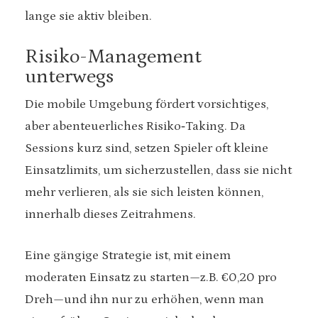
lange sie aktiv bleiben.
Risiko-Management
unterwegs
Die mobile Umgebung fördert vorsichtiges,
aber abenteuerliches Risiko‑Taking. Da
Sessions kurz sind, setzen Spieler oft kleine
Einsatzlimits, um sicherzustellen, dass sie nicht
mehr verlieren, als sie sich leisten können,
innerhalb dieses Zeitrahmens.
Eine gängige Strategie ist, mit einem
moderaten Einsatz zu starten—z.B. €0,20 pro
Dreh—und ihn nur zu erhöhen, wenn man