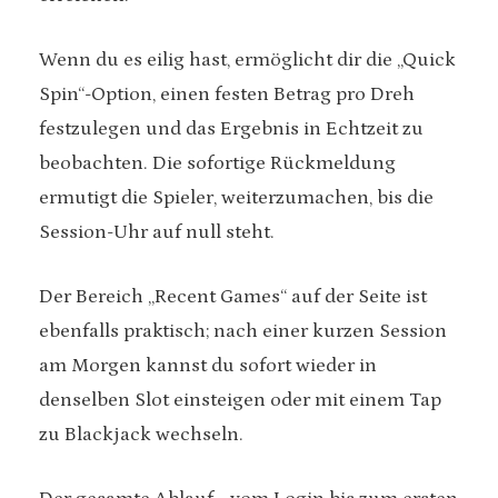
Wenn du es eilig hast, ermöglicht dir die „Quick
Spin“-Option, einen festen Betrag pro Dreh
festzulegen und das Ergebnis in Echtzeit zu
beobachten. Die sofortige Rückmeldung
ermutigt die Spieler, weiterzumachen, bis die
Session-Uhr auf null steht.
Der Bereich „Recent Games“ auf der Seite ist
ebenfalls praktisch; nach einer kurzen Session
am Morgen kannst du sofort wieder in
denselben Slot einsteigen oder mit einem Tap
zu Blackjack wechseln.