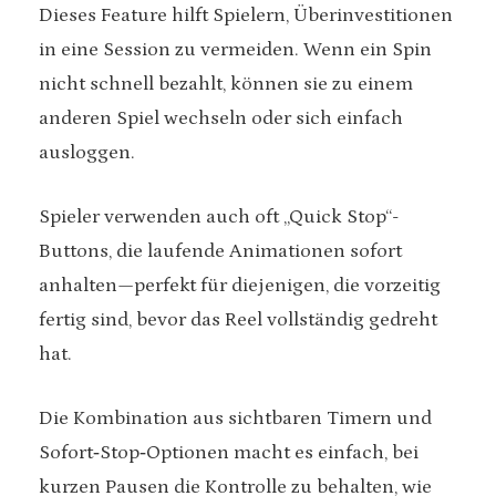
Dieses Feature hilft Spielern, Überinvestitionen
in eine Session zu vermeiden. Wenn ein Spin
nicht schnell bezahlt, können sie zu einem
anderen Spiel wechseln oder sich einfach
ausloggen.
Spieler verwenden auch oft „Quick Stop“-
Buttons, die laufende Animationen sofort
anhalten—perfekt für diejenigen, die vorzeitig
fertig sind, bevor das Reel vollständig gedreht
hat.
Die Kombination aus sichtbaren Timern und
Sofort‑Stop‑Optionen macht es einfach, bei
kurzen Pausen die Kontrolle zu behalten, wie