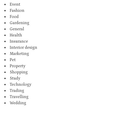
Event
Fashion
Food
Gardening
General
Health
Insurance
Interior design
Marketing
Pet
Property
Shopping
Study
Technology
Trading
Travelling
Wedding