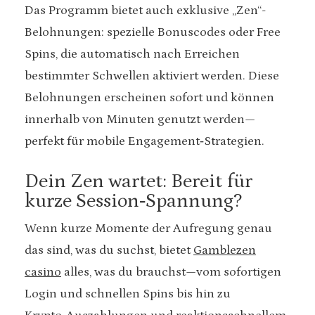
Das Programm bietet auch exklusive „Zen“-
Belohnungen: spezielle Bonuscodes oder Free
Spins, die automatisch nach Erreichen
bestimmter Schwellen aktiviert werden. Diese
Belohnungen erscheinen sofort und können
innerhalb von Minuten genutzt werden—
perfekt für mobile Engagement‑Strategien.
Dein Zen wartet: Bereit für
kurze Session‑Spannung?
Wenn kurze Momente der Aufregung genau
das sind, was du suchst, bietet
Gamblezen
casino
alles, was du brauchst—vom sofortigen
Login und schnellen Spins bis hin zu