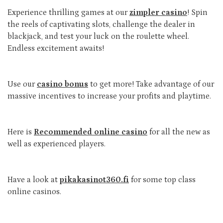
Experience thrilling games at our
zimpler casino
! Spin
the reels of captivating slots, challenge the dealer in
blackjack, and test your luck on the roulette wheel.
Endless excitement awaits!
Use our
casino bonus
to get more! Take advantage of our
massive incentives to increase your profits and playtime.
Here is
Recommended online casino
for all the new as
well as experienced players.
Have a look at
pikakasinot360.fi
for some top class
online casinos.