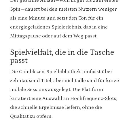
Der gesamte Ablauf—vom Login bis zum ersten
Spin—dauert bei den meisten Nutzern weniger
als eine Minute und setzt den Ton für ein
energiegeladenes Spielerlebnis, das in eine
Mittagspause oder auf dem Weg passt.
Spielvielfalt, die in die Tasche
passt
Die Gamblezen-Spielbibliothek umfasst über
zehntausend Titel, aber nicht alle sind für kurze
mobile Sessions ausgelegt. Die Plattform
kuratiert eine Auswahl an Hochfrequenz-Slots,
die schnelle Ergebnisse liefern, ohne die
Qualität zu opfern.