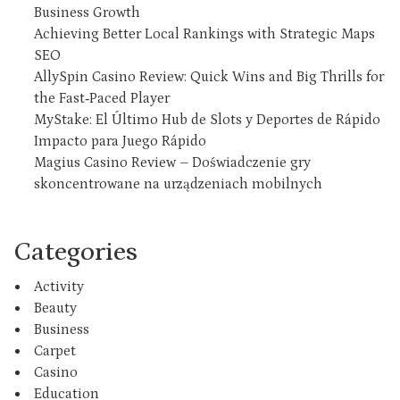
Business Growth
Achieving Better Local Rankings with Strategic Maps
SEO
AllySpin Casino Review: Quick Wins and Big Thrills for
the Fast‑Paced Player
MyStake: El Último Hub de Slots y Deportes de Rápido
Impacto para Juego Rápido
Magius Casino Review – Doświadczenie gry
skoncentrowane na urządzeniach mobilnych
Categories
Activity
Beauty
Business
Carpet
Casino
Education