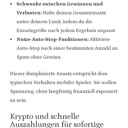
Schwanke zwischen Gewinnen und
Verlusten:
Halte deinen Gesamteinsatz
unter deinem Limit, indem du die
Einsatzgröße nach jedem Ergebnis anpasst.
Nutze Auto‑Stop-Funktionen:
Aktiviere
Auto‑Stop nach einer bestimmten Anzahl an
Spins ohne Gewinn.
Dieser disziplinierte Ansatz entspricht dem
typischen Verhalten mobiler Spieler: Sie wollen
Spannung, ohne langfristig finanziell exponiert
zu sein.
Krypto und schnelle
Auszahlungen für sofortige