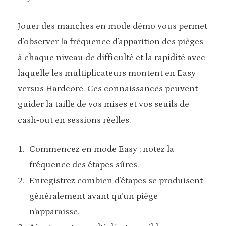
Jouer des manches en mode démo vous permet
d’observer la fréquence d’apparition des pièges
à chaque niveau de difficulté et la rapidité avec
laquelle les multiplicateurs montent en Easy
versus Hardcore. Ces connaissances peuvent
guider la taille de vos mises et vos seuils de
cash‑out en sessions réelles.
Commencez en mode Easy ; notez la
fréquence des étapes sûres.
Enregistrez combien d’étapes se produisent
généralement avant qu’un piège
n’apparaisse.