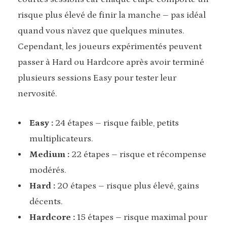
risque plus élevé de finir la manche – pas idéal
quand vous n’avez que quelques minutes.
Cependant, les joueurs expérimentés peuvent
passer à Hard ou Hardcore après avoir terminé
plusieurs sessions Easy pour tester leur
nervosité.
Easy :
24 étapes – risque faible, petits
multiplicateurs.
Medium :
22 étapes – risque et récompense
modérés.
Hard :
20 étapes – risque plus élevé, gains
décents.
Hardcore :
15 étapes – risque maximal pour