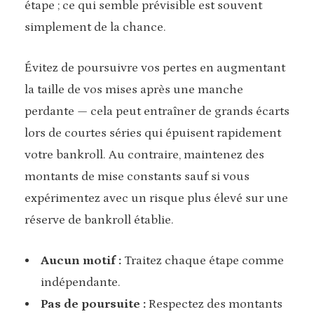
étape ; ce qui semble prévisible est souvent
simplement de la chance.
Évitez de poursuivre vos pertes en augmentant
la taille de vos mises après une manche
perdante — cela peut entraîner de grands écarts
lors de courtes séries qui épuisent rapidement
votre bankroll. Au contraire, maintenez des
montants de mise constants sauf si vous
expérimentez avec un risque plus élevé sur une
réserve de bankroll établie.
Aucun motif :
Traitez chaque étape comme
indépendante.
Pas de poursuite :
Respectez des montants