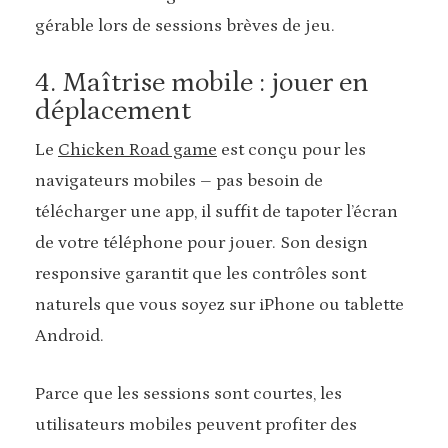
gérable lors de sessions brèves de jeu.
4. Maîtrise mobile : jouer en
déplacement
Le
Chicken Road game
est conçu pour les
navigateurs mobiles – pas besoin de
télécharger une app, il suffit de tapoter l’écran
de votre téléphone pour jouer. Son design
responsive garantit que les contrôles sont
naturels que vous soyez sur iPhone ou tablette
Android.
Parce que les sessions sont courtes, les
utilisateurs mobiles peuvent profiter des