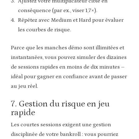
Ajustez votre multiplicateur cible en
conséquence (par ex., viser 1,7×).
Répétez avec Medium et Hard pour évaluer
les courbes de risque.
Parce que les manches démo sont illimitées et
instantanées, vous pouvez simuler des dizaines
de sessions rapides en moins de dix minutes –
idéal pour gagner en confiance avant de passer
au jeu réel.
7. Gestion du risque en jeu
rapide
Les courtes sessions exigent une gestion
disciplinée de votre bankroll : vous pourriez