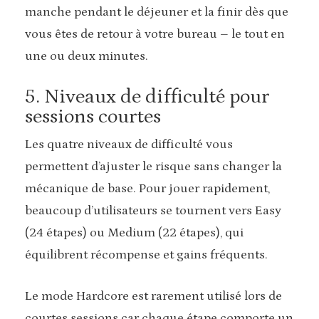
manche pendant le déjeuner et la finir dès que
vous êtes de retour à votre bureau – le tout en
une ou deux minutes.
5. Niveaux de difficulté pour
sessions courtes
Les quatre niveaux de difficulté vous
permettent d’ajuster le risque sans changer la
mécanique de base. Pour jouer rapidement,
beaucoup d’utilisateurs se tournent vers Easy
(24 étapes) ou Medium (22 étapes), qui
équilibrent récompense et gains fréquents.
Le mode Hardcore est rarement utilisé lors de
courtes sessions car chaque étape comporte un