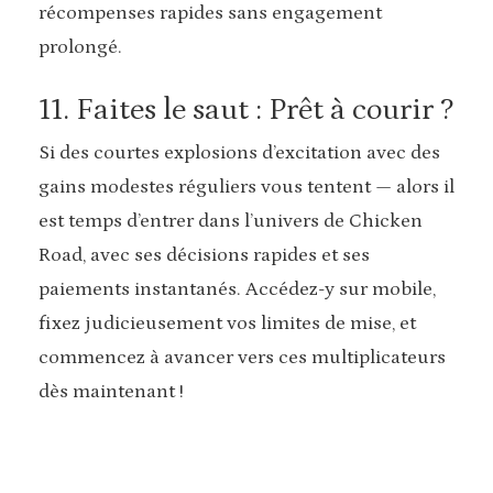
récompenses rapides sans engagement
prolongé.
11. Faites le saut : Prêt à courir ?
Si des courtes explosions d’excitation avec des
gains modestes réguliers vous tentent — alors il
est temps d’entrer dans l’univers de Chicken
Road, avec ses décisions rapides et ses
paiements instantanés. Accédez-y sur mobile,
fixez judicieusement vos limites de mise, et
commencez à avancer vers ces multiplicateurs
dès maintenant !