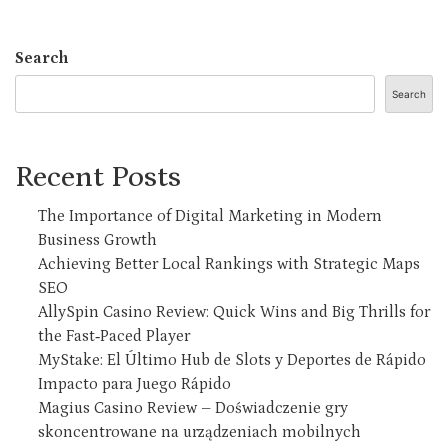
Search
Search
Recent Posts
The Importance of Digital Marketing in Modern
Business Growth
Achieving Better Local Rankings with Strategic Maps
SEO
AllySpin Casino Review: Quick Wins and Big Thrills for
the Fast‑Paced Player
MyStake: El Último Hub de Slots y Deportes de Rápido
Impacto para Juego Rápido
Magius Casino Review – Doświadczenie gry
skoncentrowane na urządzeniach mobilnych