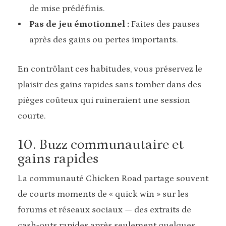
de mise prédéfinis.
Pas de jeu émotionnel :
Faites des pauses
après des gains ou pertes importants.
En contrôlant ces habitudes, vous préservez le
plaisir des gains rapides sans tomber dans des
pièges coûteux qui ruineraient une session
courte.
10. Buzz communautaire et
gains rapides
La communauté Chicken Road partage souvent
de courts moments de « quick win » sur les
forums et réseaux sociaux — des extraits de
cash‑outs rapides après seulement quelques