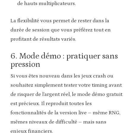
de hauts multiplicateurs.
La flexibilité vous permet de rester dans la
durée de session que vous préférez tout en
profitant de résultats variés.
6. Mode démo : pratiquer sans
pression
Si vous êtes nouveau dans les jeux crash ou
souhaitez simplement tester votre timing avant
de risquer de l’argent réel, le mode démo gratuit
est précieux. Il reproduit toutes les
fonctionnalités de la version live – même RNG,
mêmes niveaux de difficulté – mais sans
enjeux financiers.