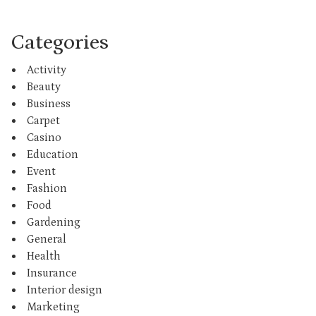
Categories
Activity
Beauty
Business
Carpet
Casino
Education
Event
Fashion
Food
Gardening
General
Health
Insurance
Interior design
Marketing