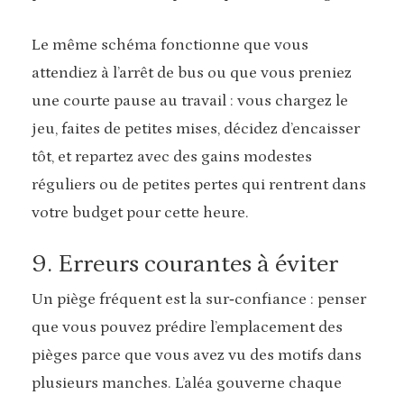
Le même schéma fonctionne que vous
attendiez à l’arrêt de bus ou que vous preniez
une courte pause au travail : vous chargez le
jeu, faites de petites mises, décidez d’encaisser
tôt, et repartez avec des gains modestes
réguliers ou de petites pertes qui rentrent dans
votre budget pour cette heure.
9. Erreurs courantes à éviter
Un piège fréquent est la sur‑confiance : penser
que vous pouvez prédire l’emplacement des
pièges parce que vous avez vu des motifs dans
plusieurs manches. L’aléa gouverne chaque