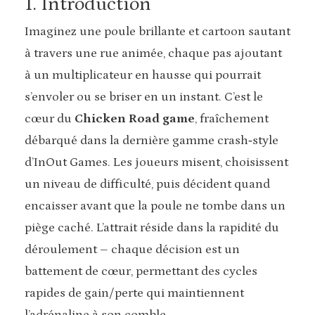
1. Introduction
Imaginez une poule brillante et cartoon sautant
à travers une rue animée, chaque pas ajoutant
à un multiplicateur en hausse qui pourrait
s’envoler ou se briser en un instant. C’est le
cœur du
Chicken Road game
, fraîchement
débarqué dans la dernière gamme crash‑style
d’InOut Games. Les joueurs misent, choisissent
un niveau de difficulté, puis décident quand
encaisser avant que la poule ne tombe dans un
piège caché. L’attrait réside dans la rapidité du
déroulement – chaque décision est un
battement de cœur, permettant des cycles
rapides de gain/perte qui maintiennent