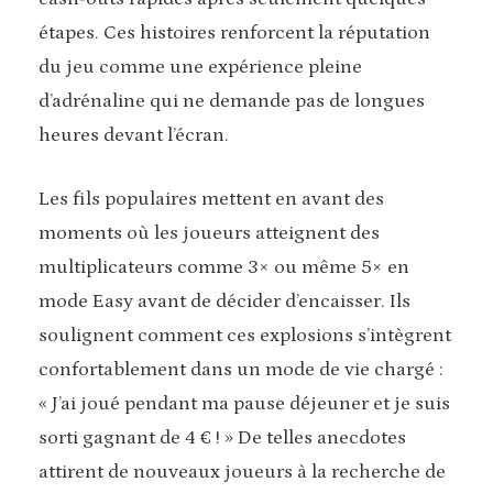
étapes. Ces histoires renforcent la réputation
du jeu comme une expérience pleine
d’adrénaline qui ne demande pas de longues
heures devant l’écran.
Les fils populaires mettent en avant des
moments où les joueurs atteignent des
multiplicateurs comme 3× ou même 5× en
mode Easy avant de décider d’encaisser. Ils
soulignent comment ces explosions s’intègrent
confortablement dans un mode de vie chargé :
« J’ai joué pendant ma pause déjeuner et je suis
sorti gagnant de 4 € ! » De telles anecdotes
attirent de nouveaux joueurs à la recherche de