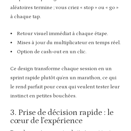
aléatoires termine ; vous criez « stop » ou « go »
à chaque tap.
Retour visuel immédiat à chaque étape.
Mises à jour du multiplicateur en temps réel.
Option de cash‑out en un clic.
Ce design transforme chaque session en un
sprint rapide plutôt qu’en un marathon, ce qui
le rend parfait pour ceux qui veulent tester leur
instinct en petites bouchées.
3. Prise de décision rapide : le
cœur de l’expérience