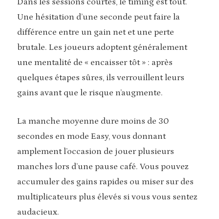
Dans les sessions courtes, le timing est tout.
Une hésitation d’une seconde peut faire la
différence entre un gain net et une perte
brutale. Les joueurs adoptent généralement
une mentalité de « encaisser tôt » : après
quelques étapes sûres, ils verrouillent leurs
gains avant que le risque n’augmente.
La manche moyenne dure moins de 30
secondes en mode Easy, vous donnant
amplement l’occasion de jouer plusieurs
manches lors d’une pause café. Vous pouvez
accumuler des gains rapides ou miser sur des
multiplicateurs plus élevés si vous vous sentez
audacieux.