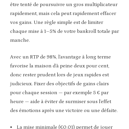
être tenté de poursuivre un gros multiplicateur
rapidement, mais cela peut rapidement effacer
vos gains. Une règle simple est de limiter
chaque mise à 1–5% de votre bankroll totale par
manche.
Avec un RTP de 98%, l’avantage à long terme
favorise la maison d’à peine deux pour cent,
donc rester prudent lors de jeux rapides est
judicieux. Fixer des objectifs de gains clairs
pour chaque session — par exemple 5 € par
heure — aide à éviter de surmiser sous l’effet
des émotions après une victoire ou une défaite.
La mise minimale (€0.01) permet de jouer