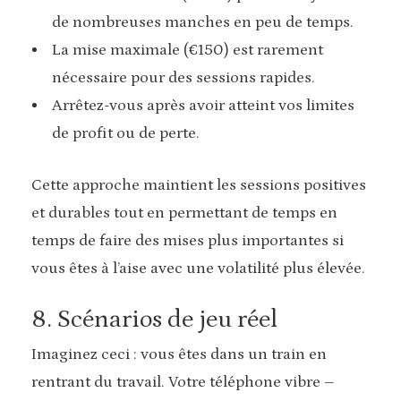
de nombreuses manches en peu de temps.
La mise maximale (€150) est rarement
nécessaire pour des sessions rapides.
Arrêtez-vous après avoir atteint vos limites
de profit ou de perte.
Cette approche maintient les sessions positives
et durables tout en permettant de temps en
temps de faire des mises plus importantes si
vous êtes à l’aise avec une volatilité plus élevée.
8. Scénarios de jeu réel
Imaginez ceci : vous êtes dans un train en
rentrant du travail. Votre téléphone vibre –