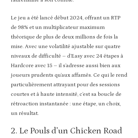
l’adrénaline à son comble.
Le jeu a été lancé début 2024, offrant un RTP
de 98% et un multiplicateur maximum
théorique de plus de deux millions de fois la
mise. Avec une volatilité ajustable sur quatre
niveaux de difficulté – d’Easy avec 24 étapes à
Hardcore avec 15 – il s’adresse aussi bien aux
joueurs prudents qu’aux affamés. Ce qui le rend
particulièrement attrayant pour des sessions
courtes et à haute intensité, c’est sa boucle de
rétroaction instantanée : une étape, un choix,
un résultat.
2. Le Pouls d’un Chicken Road