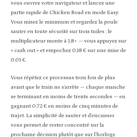
vous ouvrez votre navigateur et lancez une
partie rapide de Chicken Road en mode Easy.
Vous misez le minimum et regardez la poule
sauter en toute sécurité sur trois tuiles ; le
multiplicateur monte à 1,8× — vous appuyez sur
« cash out » et empochez 0,18 € sur une mise de
0,01 €.
Vous répétez ce processus trois fois de plus
avant que le train ne s’arrête — chaque manche
se terminant en moins de trente secondes — en
gagnant 0,72 € en moins de cinq minutes de
trajet. La simplicité de sauter et d’encaisser
vous permet de rester concentré sur la
prochaine décision plutôt que sur l’horloge.