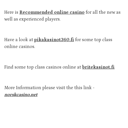
Here is
Recommended online casino
for all the new as
well as experienced players.
Have a look at
pikakasinot360.fi
for some top class
online casinos.
Find some top class casinos online at
britekasinot.fi
More Information please visit the this link -
norskcasino.net