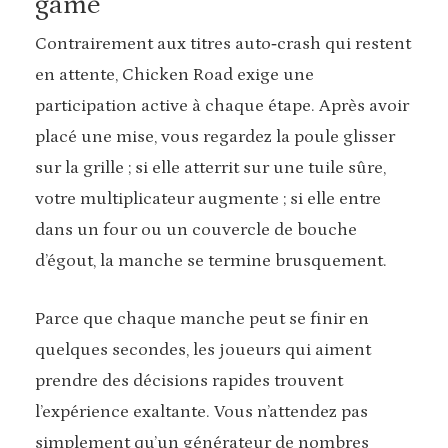
game
Contrairement aux titres auto‑crash qui restent
en attente, Chicken Road exige une
participation active à chaque étape. Après avoir
placé une mise, vous regardez la poule glisser
sur la grille ; si elle atterrit sur une tuile sûre,
votre multiplicateur augmente ; si elle entre
dans un four ou un couvercle de bouche
d’égout, la manche se termine brusquement.
Parce que chaque manche peut se finir en
quelques secondes, les joueurs qui aiment
prendre des décisions rapides trouvent
l’expérience exaltante. Vous n’attendez pas
simplement qu’un générateur de nombres