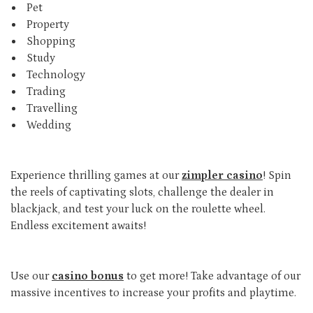
Pet
Property
Shopping
Study
Technology
Trading
Travelling
Wedding
Experience thrilling games at our
zimpler casino
! Spin
the reels of captivating slots, challenge the dealer in
blackjack, and test your luck on the roulette wheel.
Endless excitement awaits!
Use our
casino bonus
to get more! Take advantage of our
massive incentives to increase your profits and playtime.