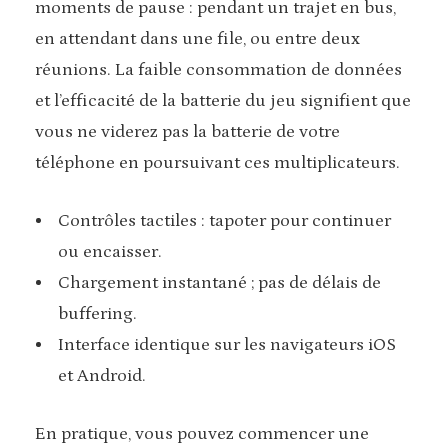
moments de pause : pendant un trajet en bus,
en attendant dans une file, ou entre deux
réunions. La faible consommation de données
et l’efficacité de la batterie du jeu signifient que
vous ne viderez pas la batterie de votre
téléphone en poursuivant ces multiplicateurs.
Contrôles tactiles : tapoter pour continuer
ou encaisser.
Chargement instantané ; pas de délais de
buffering.
Interface identique sur les navigateurs iOS
et Android.
En pratique, vous pouvez commencer une