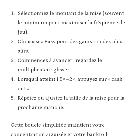
Sélectionnez le montant de la mise (souvent
le minimum pour maximiser la fréquence de
jeu).
Choisissez Easy pour des gains rapides plus
sûrs.
Commencez à avancer ; regardez le
multiplicateur glisser.
Lorsqu’il atteint 1,5×–2×, appuyez sur « cash
out ».
Répétez ou ajustez la taille de la mise pour la
prochaine manche.
Cette boucle simplifiée maintient votre
concentration aiguisée et votre bankroll