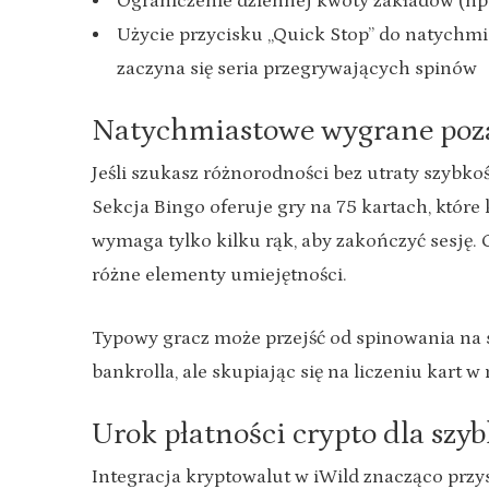
Ograniczenie dziennej kwoty zakładów (np
Użycie przycisku „Quick Stop” do natychmia
zaczyna się seria przegrywających spinów
Natychmiastowe wygrane poza 
Jeśli szukasz różnorodności bez utraty szybko
Sekcja Bingo oferuje gry na 75 kartach, które 
wymaga tylko kilku rąk, aby zakończyć sesję.
różne elementy umiejętności.
Typowy gracz może przejść od spinowania na s
bankrolla, ale skupiając się na liczeniu kart
Urok płatności crypto dla szyb
Integracja kryptowalut w iWild znacząco przy