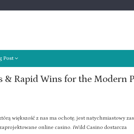
g Post
ts & Rapid Wins for the Modern P
którą większość z nas ma ochotę, jest natychmiastowy zas
 zaprojektowane online casino. iWild Casino dostarcza