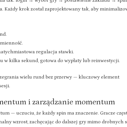
da tak: login → wybór gry → postawienie zakładu → spi
. Każdy krok został zaprojektowany tak, aby minimalizo
und.
zmienność.
natychmiastowa regulacja stawki.
 w kilka sekund, gotowa do wypłaty lub reinwestycji.
zegrania wielu rund bez przerwy — kluczowy element
esji.
omentum i zarządzanie momentum
tum — uczuciu, że każdy spin ma znaczenie. Gracze częs
nalny wzrost, zachęcając do dalszej gry mimo drobnych st