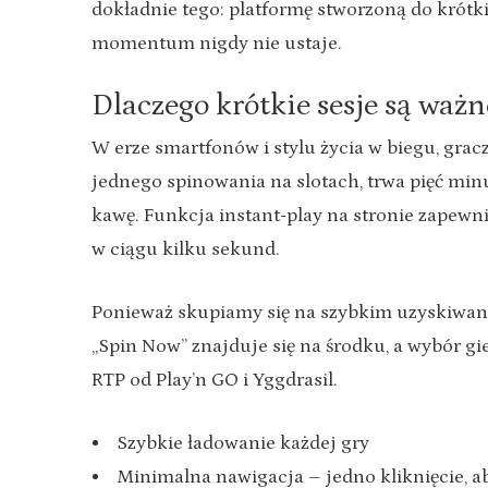
dokładnie tego: platformę stworzoną do krótki
momentum nigdy nie ustaje.
Dlaczego krótkie sesje są ważn
W erze smartfonów i stylu życia w biegu, grac
jednego spinowania na slotach, trwa pięć mi
kawę. Funkcja instant-play na stronie zapewni
w ciągu kilku sekund.
Ponieważ skupiamy się na szybkim uzyskiwaniu
„Spin Now” znajduje się na środku, a wybór g
RTP od Play’n GO i Yggdrasil.
Szybkie ładowanie każdej gry
Minimalna nawigacja – jedno kliknięcie, a