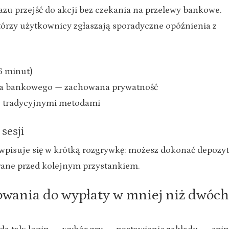
azu przejść do akcji bez czekania na przelewy bankowe.
órzy użytkownicy zgłaszają sporadyczne opóźnienia z
5 minut)
ta bankowego — zachowana prywatność
z tradycyjnymi metodami
sesji
wpisuje się w krótką rozgrywkę: możesz dokonać depozy
grane przed kolejnym przystankiem.
owania do wypłaty w mniej niż dwóch