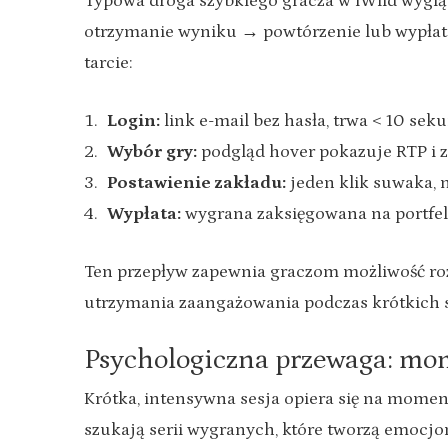
Typowa droga szybkiego gracza w iWild wyglą
otrzymanie wyniku → powtórzenie lub wypłata
tarcie:
Login:
link e-mail bez hasła, trwa < 10 sek
Wybór gry:
podgląd hover pokazuje RTP i 
Postawienie zakładu:
jeden klik suwaka, 
Wypłata:
wygrana zaksięgowana na portfelu
Ten przepływ zapewnia graczom możliwość ro
utrzymania zaangażowania podczas krótkich s
Psychologiczna przewaga: m
Krótka, intensywna sesja opiera się na momen
szukają serii wygranych, które tworzą emocjo